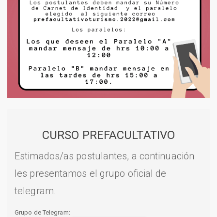
CURSO PREFACULTATIVO
Estimados/as postulantes, a continuación
les presentamos el grupo oficial de
telegram.
Grupo de Telegram: