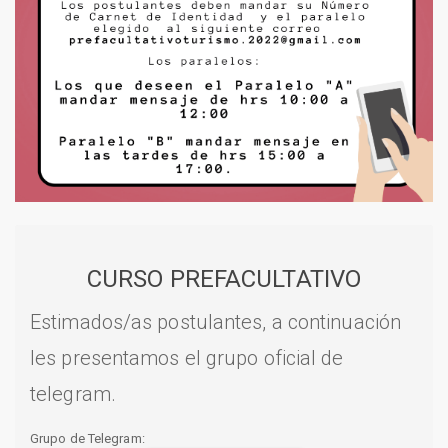
CURSO PREFACULTATIVO
Estimados/as postulantes, a continuación
les presentamos el grupo oficial de
telegram.
Grupo de Telegram: