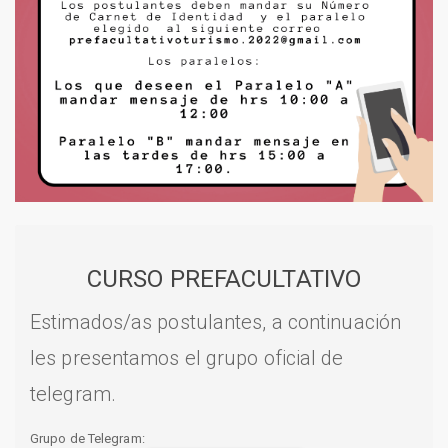
CURSO PREFACULTATIVO
Estimados/as postulantes, a continuación
les presentamos el grupo oficial de
telegram.
Grupo de Telegram: