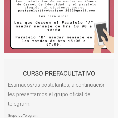
CURSO PREFACULTATIVO
Estimados/as postulantes, a continuación
les presentamos el grupo oficial de
telegram.
Grupo de Telegram: