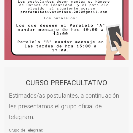
CURSO PREFACULTATIVO
Estimados/as postulantes, a continuación
les presentamos el grupo oficial de
telegram.
Grupo de Telegram: