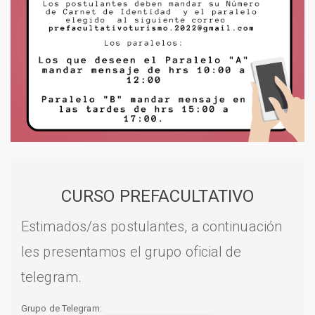
CURSO PREFACULTATIVO
Estimados/as postulantes, a continuación
les presentamos el grupo oficial de
telegram.
Grupo de Telegram: