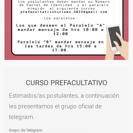
CURSO PREFACULTATIVO
Estimados/as postulantes, a continuación
les presentamos el grupo oficial de
telegram.
Grupo de Telegram: