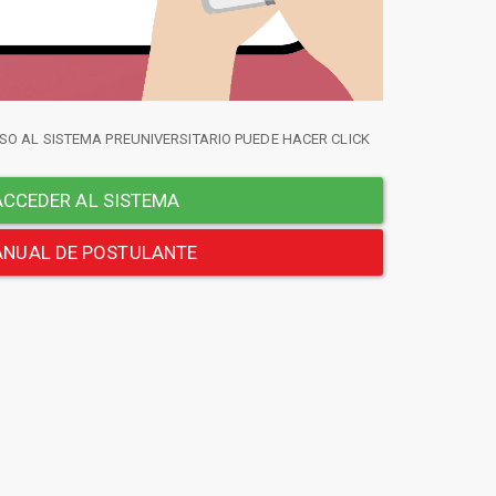
SO AL SISTEMA PREUNIVERSITARIO PUEDE HACER CLICK
CCEDER AL SISTEMA
NUAL DE POSTULANTE