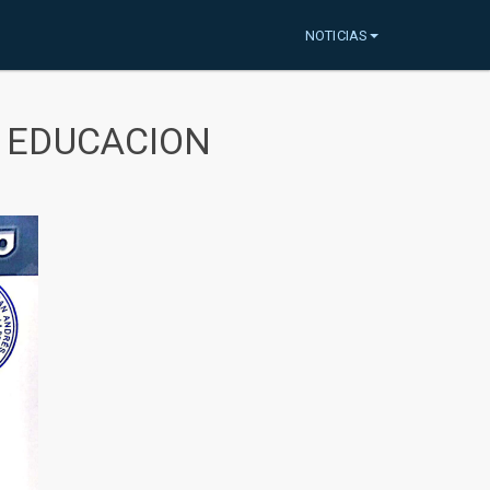
NOTICIAS
A EDUCACION