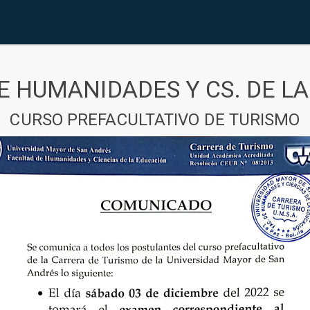
E HUMANIDADES Y CS. DE L
CURSO PREFACULTATIVO DE TURISMO