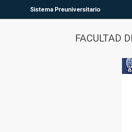
Sistema Preuniversitario
FACULTAD D