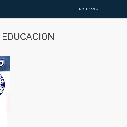
NOTICIAS
A EDUCACION