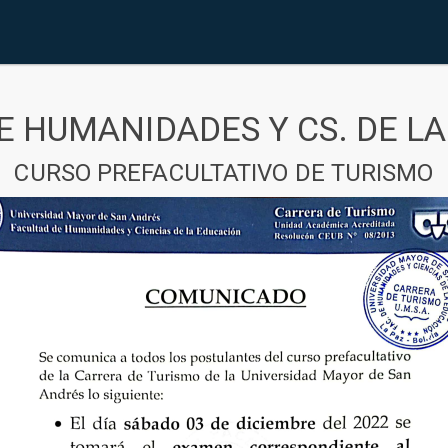
E HUMANIDADES Y CS. DE L
CURSO PREFACULTATIVO DE TURISMO