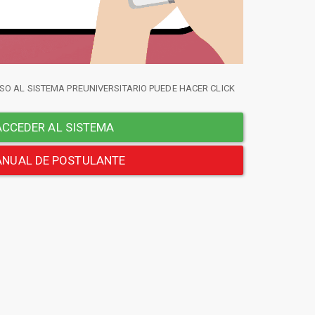
SO AL SISTEMA PREUNIVERSITARIO PUEDE HACER CLICK
CCEDER AL SISTEMA
NUAL DE POSTULANTE