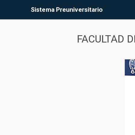
Sistema Preuniversitario
FACULTAD D