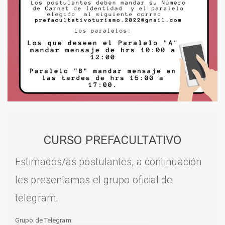
CURSO PREFACULTATIVO
Estimados/as postulantes, a continuación
les presentamos el grupo oficial de
telegram.
Grupo de Telegram: