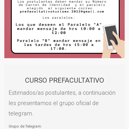
CURSO PREFACULTATIVO
Estimados/as postulantes, a continuación
les presentamos el grupo oficial de
telegram.
Grupo de Telegram: