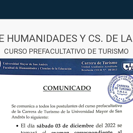
E HUMANIDADES Y CS. DE L
CURSO PREFACULTATIVO DE TURISMO