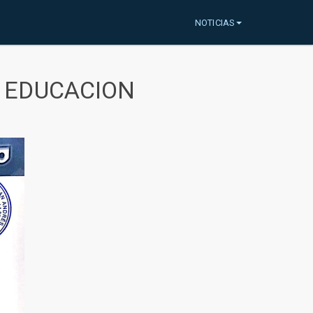
NOTICIAS
A EDUCACION