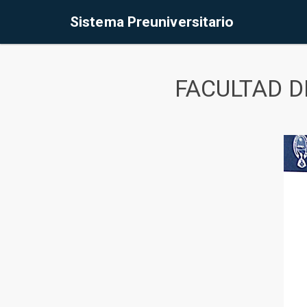
Sistema Preuniversitario
FACULTAD D