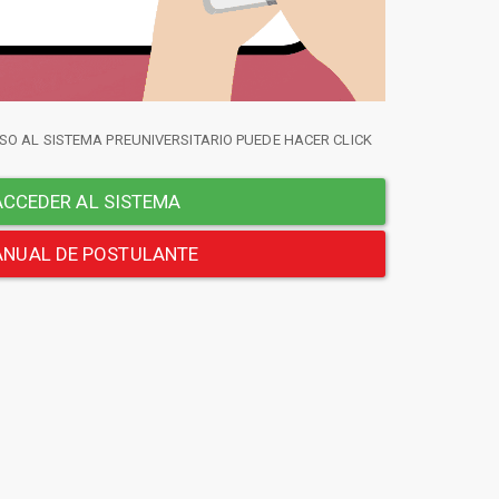
SO AL SISTEMA PREUNIVERSITARIO PUEDE HACER CLICK
CCEDER AL SISTEMA
NUAL DE POSTULANTE