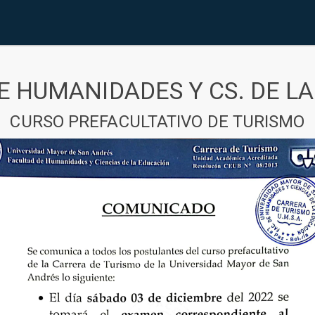
E HUMANIDADES Y CS. DE L
CURSO PREFACULTATIVO DE TURISMO