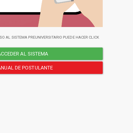
SO AL SISTEMA PREUNIVERSITARIO PUEDE HACER CLICK
CCEDER AL SISTEMA
NUAL DE POSTULANTE