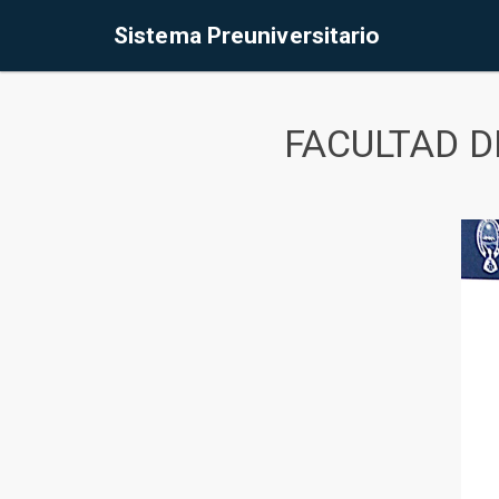
Sistema Preuniversitario
FACULTAD D