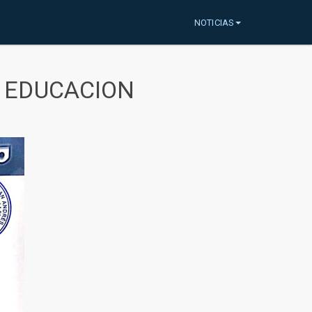
NOTICIAS
A EDUCACION