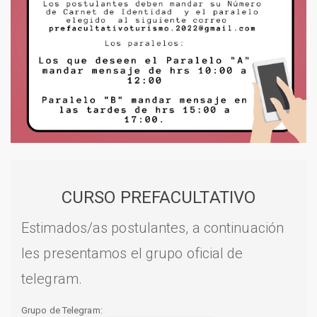
CURSO PREFACULTATIVO
Estimados/as postulantes, a continuación
les presentamos el grupo oficial de
telegram.
Grupo de Telegram: