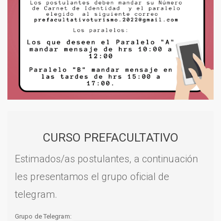
CURSO PREFACULTATIVO
Estimados/as postulantes, a continuación
les presentamos el grupo oficial de
telegram.
Grupo de Telegram: