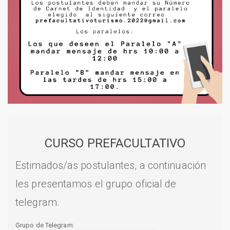
CURSO PREFACULTATIVO
Estimados/as postulantes, a continuación
les presentamos el grupo oficial de
telegram.
Grupo de Telegram: