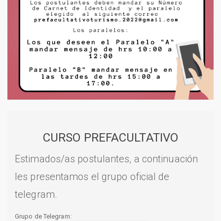
CURSO PREFACULTATIVO
Estimados/as postulantes, a continuación
les presentamos el grupo oficial de
telegram.
Grupo de Telegram: