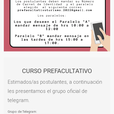
CURSO PREFACULTATIVO
Estimados/as postulantes, a continuación
les presentamos el grupo oficial de
telegram.
Grupo de Telegram: