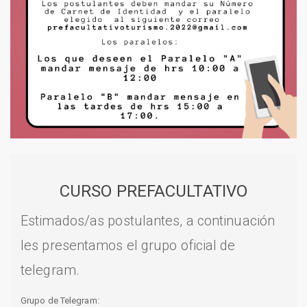
CURSO PREFACULTATIVO
Estimados/as postulantes, a continuación
les presentamos el grupo oficial de
telegram.
Grupo de Telegram: