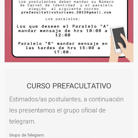
CURSO PREFACULTATIVO
Estimados/as postulantes, a continuación
les presentamos el grupo oficial de
telegram.
Grupo de Telegram: