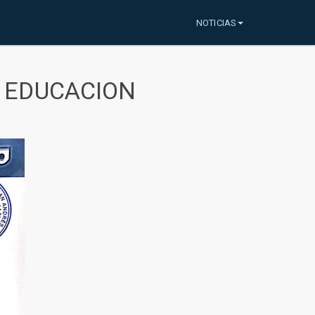
NOTICIAS
A EDUCACION