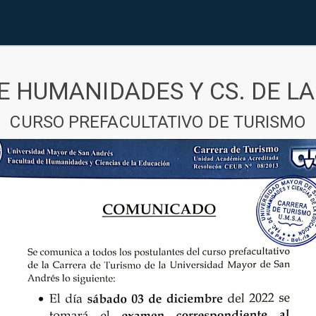
E HUMANIDADES Y CS. DE L
CURSO PREFACULTATIVO DE TURISMO