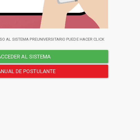
SO AL SISTEMA PREUNIVERSITARIO PUEDE HACER CLICK
CCEDER AL SISTEMA
NUAL DE POSTULANTE