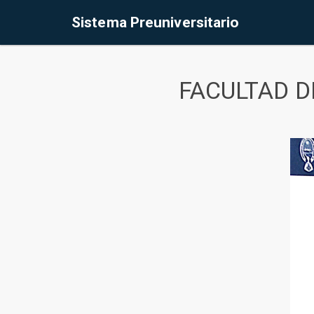
Sistema Preuniversitario
FACULTAD D