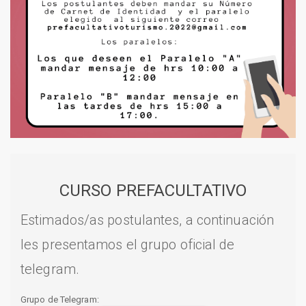
CURSO PREFACULTATIVO
Estimados/as postulantes, a continuación
les presentamos el grupo oficial de
telegram.
Grupo de Telegram: