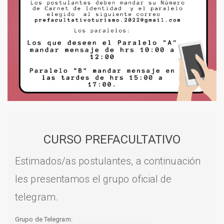
CURSO PREFACULTATIVO
Estimados/as postulantes, a continuación
les presentamos el grupo oficial de
telegram.
Grupo de Telegram: