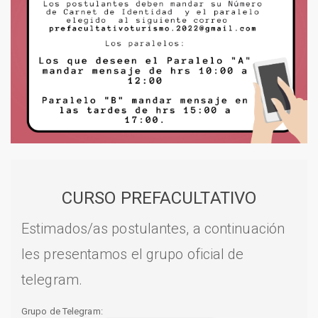
CURSO PREFACULTATIVO
Estimados/as postulantes, a continuación
les presentamos el grupo oficial de
telegram.
Grupo de Telegram: