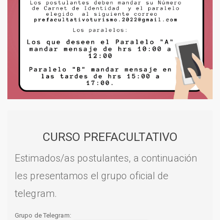
CURSO PREFACULTATIVO
Estimados/as postulantes, a continuación
les presentamos el grupo oficial de
telegram.
Grupo de Telegram: