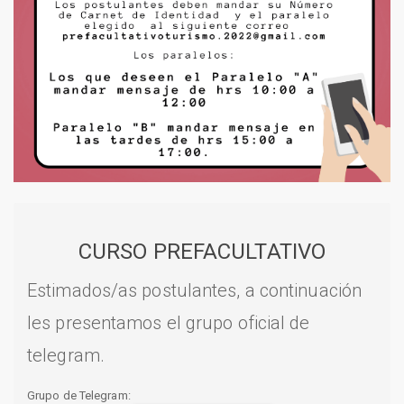
CURSO PREFACULTATIVO
Estimados/as postulantes, a continuación
les presentamos el grupo oficial de
telegram.
Grupo de Telegram: