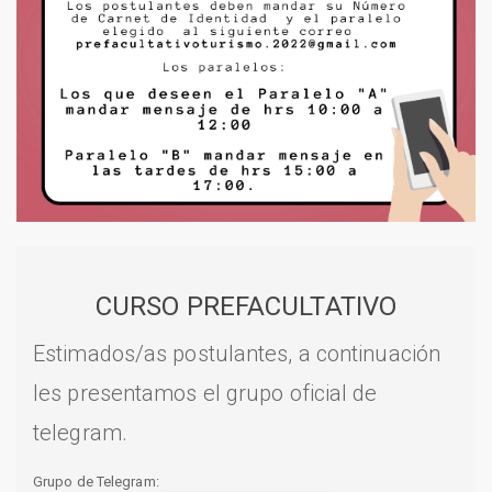
CURSO PREFACULTATIVO
Estimados/as postulantes, a continuación
les presentamos el grupo oficial de
telegram.
Grupo de Telegram: