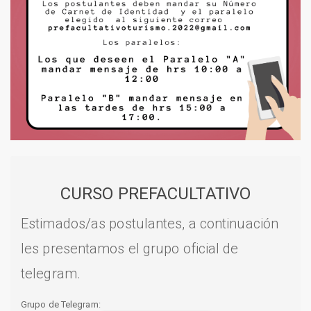
CURSO PREFACULTATIVO
Estimados/as postulantes, a continuación
les presentamos el grupo oficial de
telegram.
Grupo de Telegram: