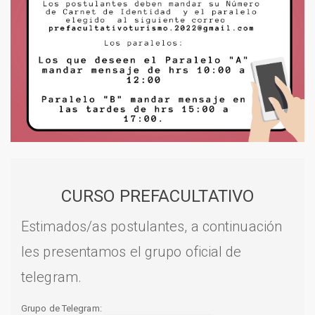
CURSO PREFACULTATIVO
Estimados/as postulantes, a continuación
les presentamos el grupo oficial de
telegram.
Grupo de Telegram: