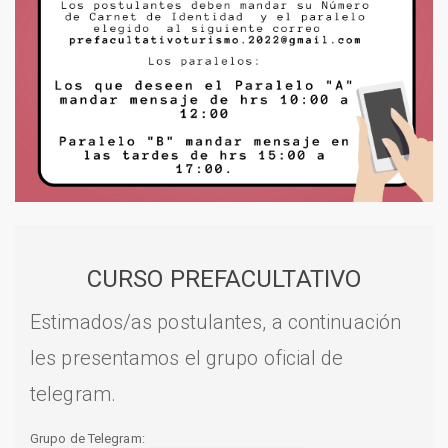
CURSO PREFACULTATIVO
Estimados/as postulantes, a continuación
les presentamos el grupo oficial de
telegram.
Grupo de Telegram: