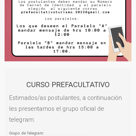
CURSO PREFACULTATIVO
Estimados/as postulantes, a continuación
les presentamos el grupo oficial de
telegram.
Grupo de Telegram: