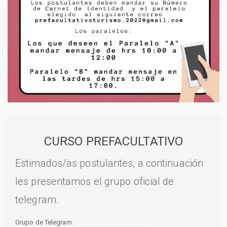
CURSO PREFACULTATIVO
Estimados/as postulantes, a continuación
les presentamos el grupo oficial de
telegram.
Grupo de Telegram: