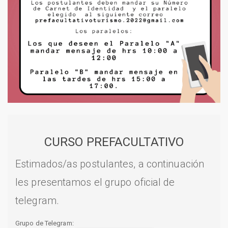
CURSO PREFACULTATIVO
Estimados/as postulantes, a continuación
les presentamos el grupo oficial de
telegram.
Grupo de Telegram: