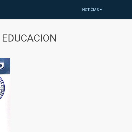
NOTICIAS
A EDUCACION