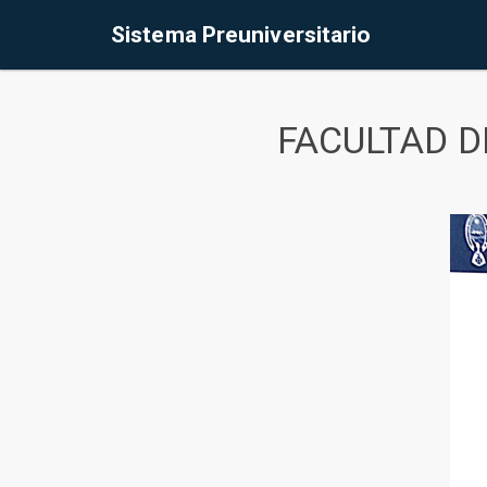
Sistema Preuniversitario
FACULTAD D