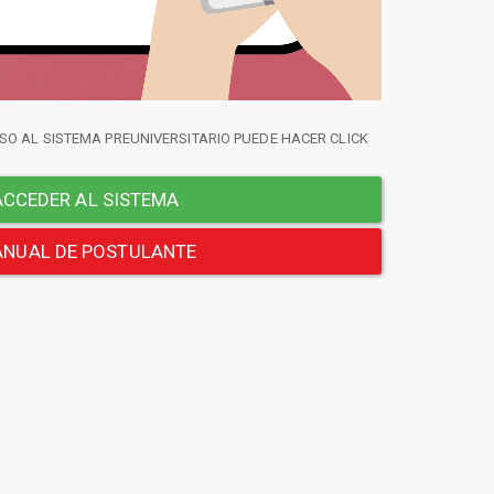
SO AL SISTEMA PREUNIVERSITARIO PUEDE HACER CLICK
CCEDER AL SISTEMA
NUAL DE POSTULANTE