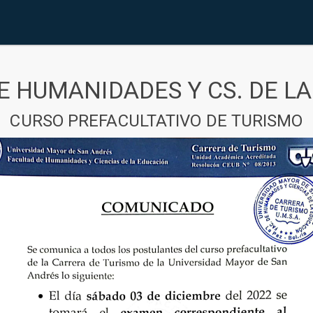
E HUMANIDADES Y CS. DE L
CURSO PREFACULTATIVO DE TURISMO