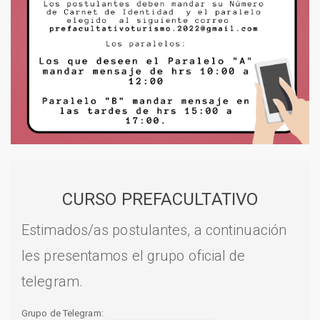
CURSO PREFACULTATIVO
Estimados/as postulantes, a continuación
les presentamos el grupo oficial de
telegram.
Grupo de Telegram: