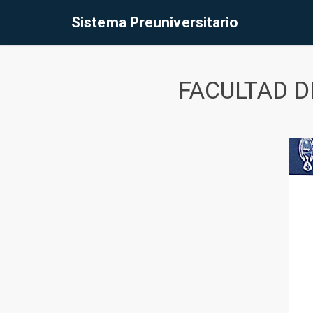
Sistema Preuniversitario
FACULTAD D