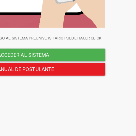
SO AL SISTEMA PREUNIVERSITARIO PUEDE HACER CLICK
CCEDER AL SISTEMA
NUAL DE POSTULANTE