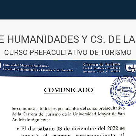
E HUMANIDADES Y CS. DE L
CURSO PREFACULTATIVO DE TURISMO