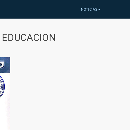
NOTICIAS
A EDUCACION