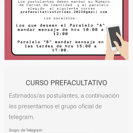
CURSO PREFACULTATIVO
Estimados/as postulantes, a continuación
les presentamos el grupo oficial de
telegram.
Grupo de Telegram: