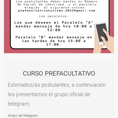
CURSO PREFACULTATIVO
Estimados/as postulantes, a continuación
les presentamos el grupo oficial de
telegram.
Grupo de Telegram: