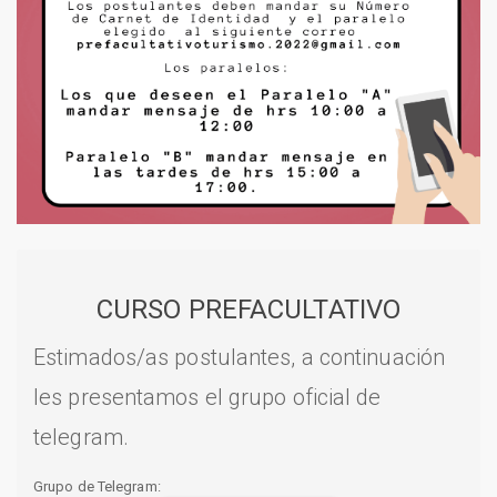
CURSO PREFACULTATIVO
Estimados/as postulantes, a continuación
les presentamos el grupo oficial de
telegram.
Grupo de Telegram: