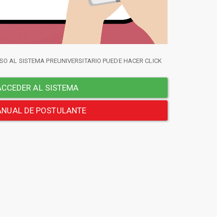
SO AL SISTEMA PREUNIVERSITARIO PUEDE HACER CLICK
CCEDER AL SISTEMA
NUAL DE POSTULANTE