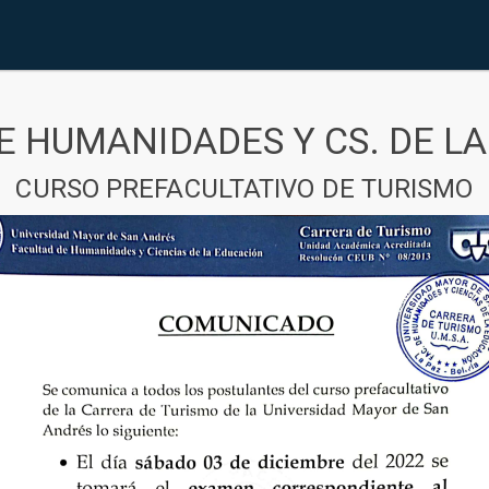
E HUMANIDADES Y CS. DE L
CURSO PREFACULTATIVO DE TURISMO