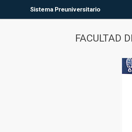
Sistema Preuniversitario
FACULTAD D