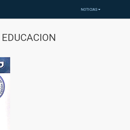
NOTICIAS
A EDUCACION