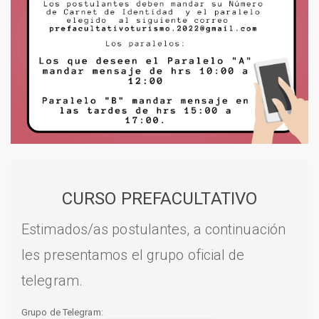
CURSO PREFACULTATIVO
Estimados/as postulantes, a continuación
les presentamos el grupo oficial de
telegram.
Grupo de Telegram: