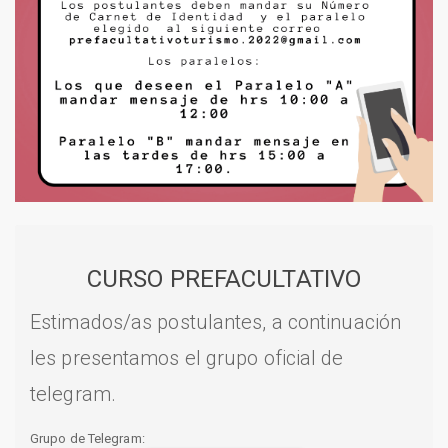
CURSO PREFACULTATIVO
Estimados/as postulantes, a continuación
les presentamos el grupo oficial de
telegram.
Grupo de Telegram: