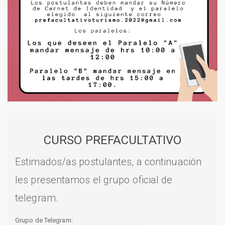
CURSO PREFACULTATIVO
Estimados/as postulantes, a continuación
les presentamos el grupo oficial de
telegram.
Grupo de Telegram: