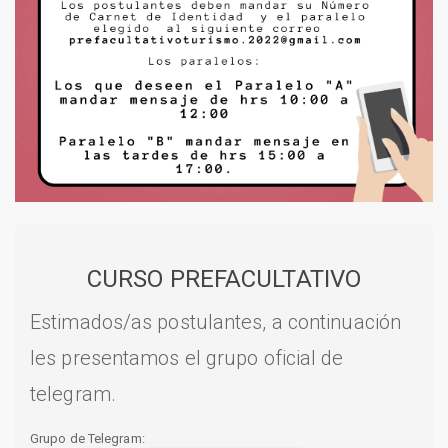
CURSO PREFACULTATIVO
Estimados/as postulantes, a continuación
les presentamos el grupo oficial de
telegram.
Grupo de Telegram: