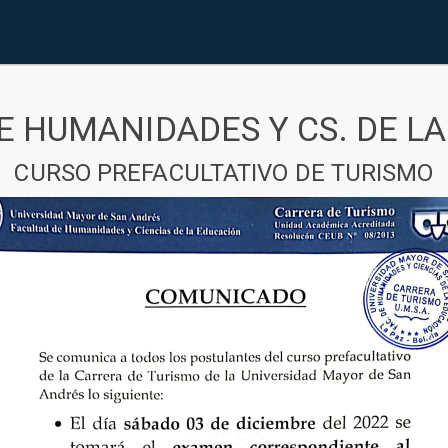
E HUMANIDADES Y CS. DE L
CURSO PREFACULTATIVO DE TURISMO