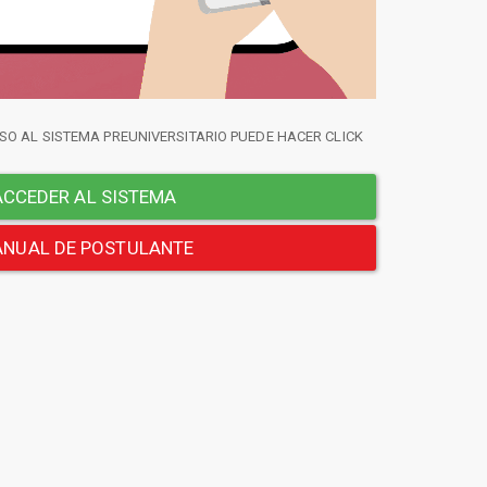
SO AL SISTEMA PREUNIVERSITARIO PUEDE HACER CLICK
CCEDER AL SISTEMA
NUAL DE POSTULANTE