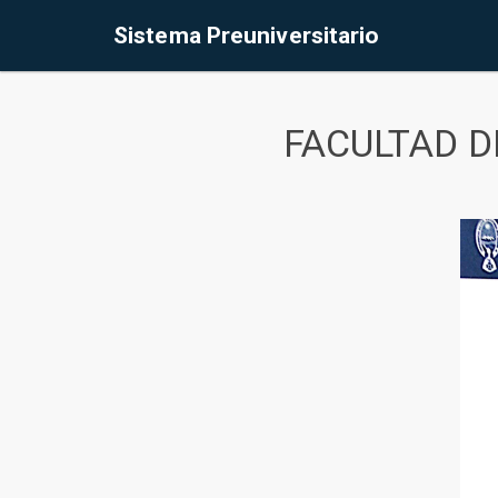
Sistema Preuniversitario
FACULTAD D