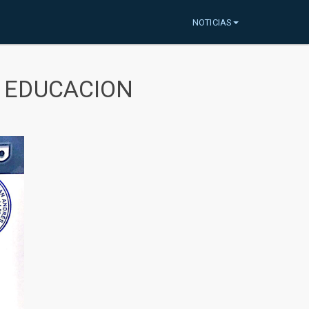
NOTICIAS
A EDUCACION