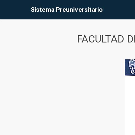
Sistema Preuniversitario
FACULTAD D