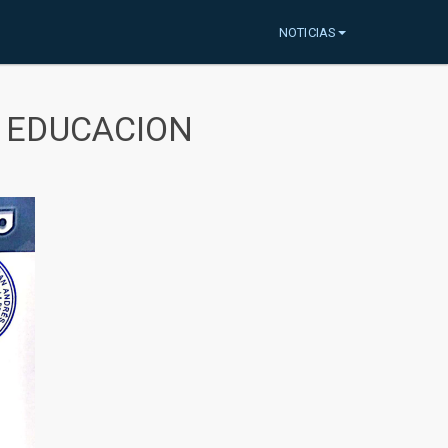
NOTICIAS
A EDUCACION