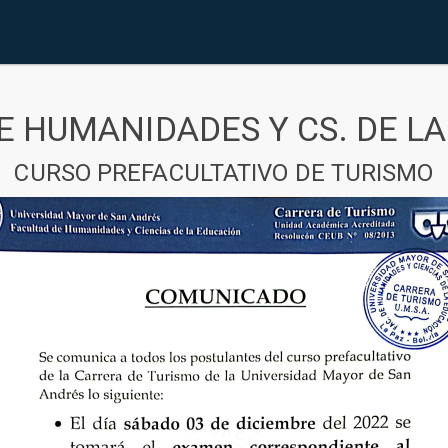
E HUMANIDADES Y CS. DE L
CURSO PREFACULTATIVO DE TURISMO