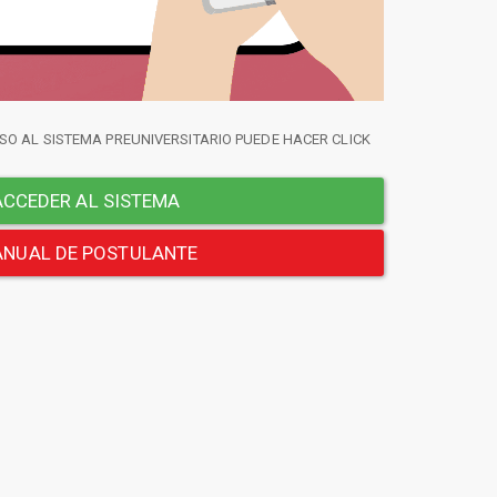
SO AL SISTEMA PREUNIVERSITARIO PUEDE HACER CLICK
CCEDER AL SISTEMA
NUAL DE POSTULANTE