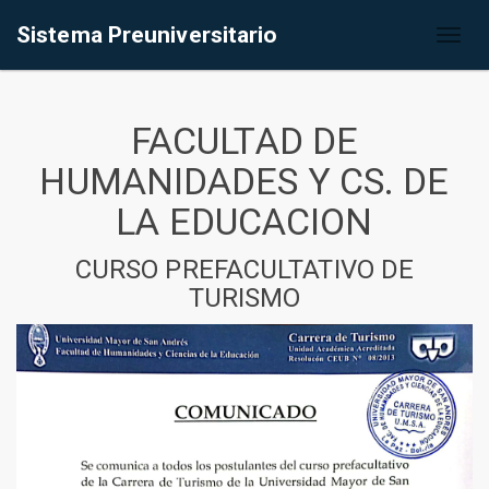
Sistema Preuniversitario
Toggl
naviga
FACULTAD DE
HUMANIDADES Y CS. DE
LA EDUCACION
CURSO PREFACULTATIVO DE
TURISMO