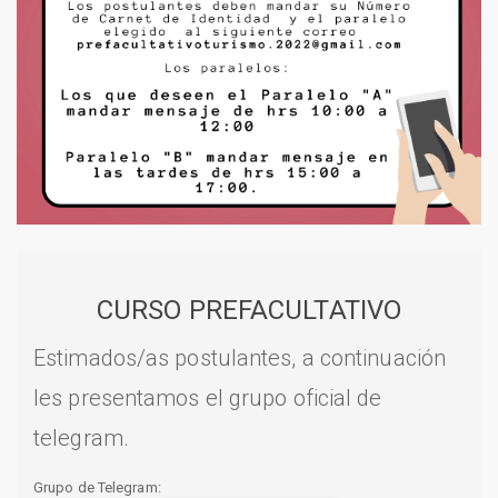
CURSO PREFACULTATIVO
Estimados/as postulantes, a continuación
les presentamos el grupo oficial de
telegram.
Grupo de Telegram: