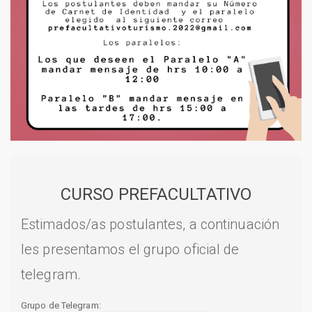
CURSO PREFACULTATIVO
Estimados/as postulantes, a continuación
les presentamos el grupo oficial de
telegram.
Grupo de Telegram: