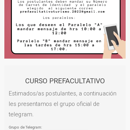
CURSO PREFACULTATIVO
Estimados/as postulantes, a continuación
les presentamos el grupo oficial de
telegram.
Grupo de Telegram: